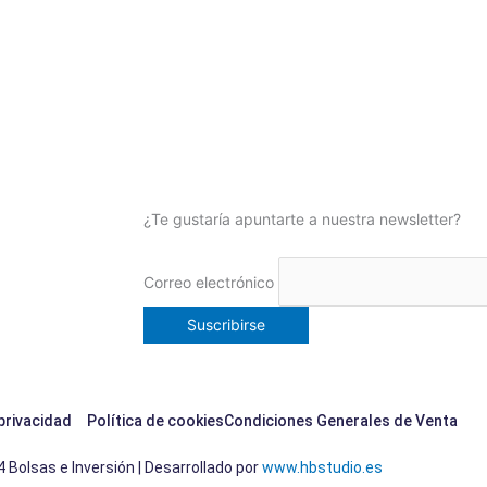
¿Te gustaría apuntarte a nuestra newsletter?
Correo electrónico
 privacidad
Política de cookies
Condiciones Generales de Venta
 Bolsas e Inversión | Desarrollado por
www.hbstudio.es