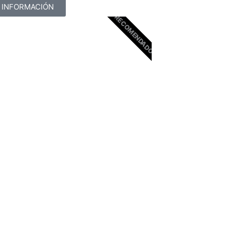
 INFORMACIÓN
RECOMENDADO