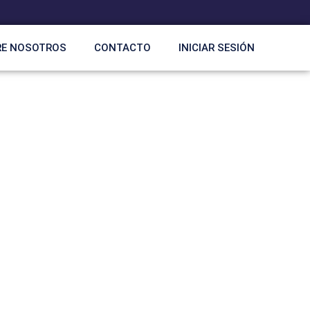
RE NOSOTROS
CONTACTO
INICIAR SESIÓN