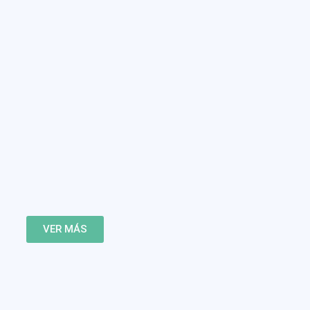
VER MÁS