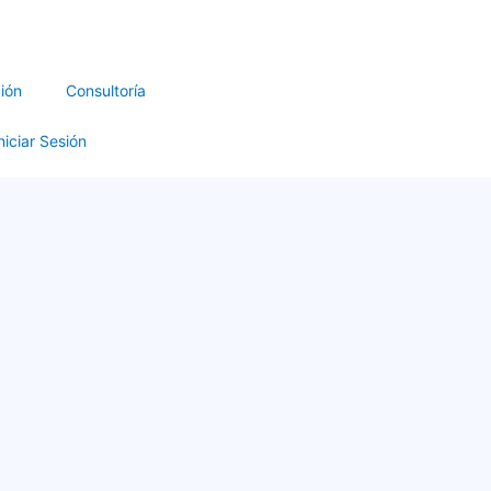
ión
Consultoría
niciar Sesión