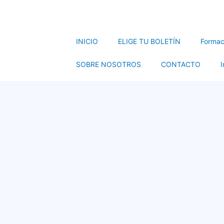
INICIO
ELIGE TU BOLETÍN
Formac
SOBRE NOSOTROS
CONTACTO
I