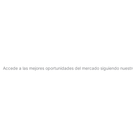
Accede a las mejores oportunidades del mercado siguiendo nuestro