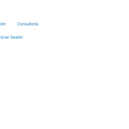
ión
Consultoría
niciar Sesión