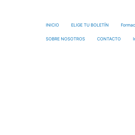
INICIO
ELIGE TU BOLETÍN
Formac
SOBRE NOSOTROS
CONTACTO
I