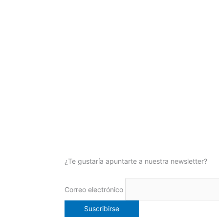
¿Te gustaría apuntarte a nuestra newsletter?
Correo electrónico