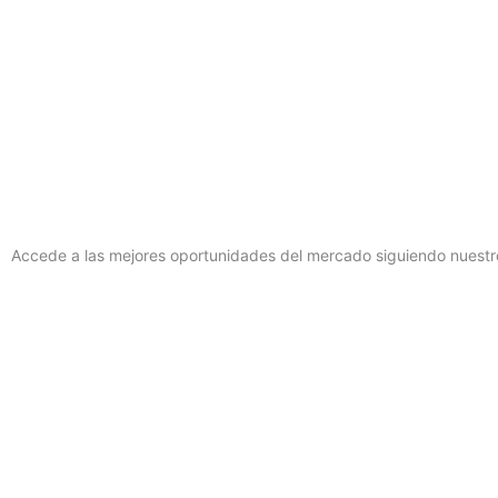
Accede a las mejores oportunidades del mercado siguiendo nuestro