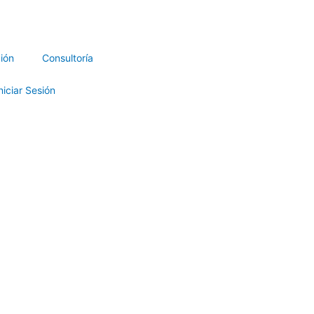
ión
Consultoría
niciar Sesión