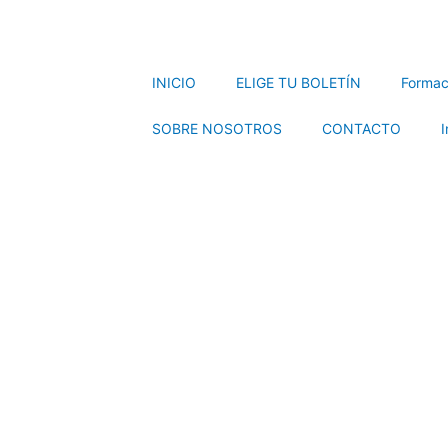
INICIO
ELIGE TU BOLETÍN
Formac
SOBRE NOSOTROS
CONTACTO
I