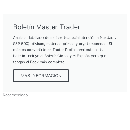
Boletín Master Trader
Análisis detallado de índices (especial atención a Nasdaq y
S&P 500), divisas, materias primas y cryptomonedas. Si
quieres convertirte en Trader Profesional este es tu
boletín. Incluye el Boletín Global y el España para que
tengas el Pack más completo
MÁS INFORMACIÓN
Recomendado