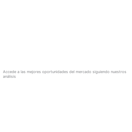
Accede a las mejores oportunidades del mercado siguiendo nuestros
análisis