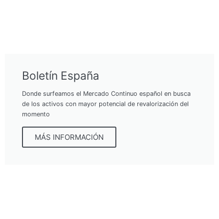
Boletín España
Donde surfeamos el Mercado Continuo español en busca
de los activos con mayor potencial de revalorización del
momento
MÁS INFORMACIÓN