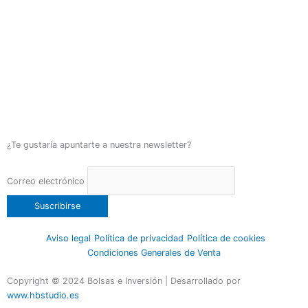
¿Te gustaría apuntarte a nuestra newsletter?
Correo electrónico
Aviso legal
Política de privacidad
Política de cookies
Condiciones Generales de Venta
Copyright © 2024 Bolsas e Inversión | Desarrollado por
www.hbstudio.es