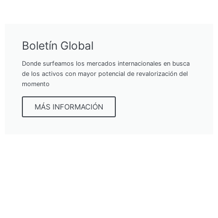
Boletín Global
Donde surfeamos los mercados internacionales en busca
de los activos con mayor potencial de revalorización del
momento
MÁS INFORMACIÓN