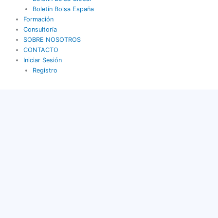
Boletín Bolsa España
Formación
Consultoría
SOBRE NOSOTROS
CONTACTO
Iniciar Sesión
Registro