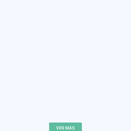
VER MÁS