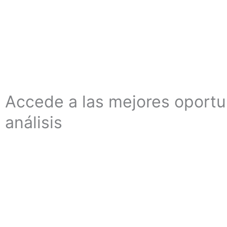
Accede a las mejores oport
análisis