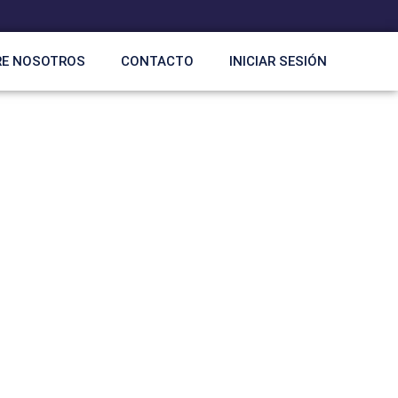
RE NOSOTROS
CONTACTO
INICIAR SESIÓN