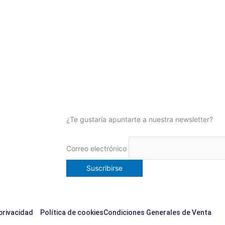
¿Te gustaría apuntarte a nuestra newsletter?
Correo electrónico
 privacidad
Política de cookies
Condiciones Generales de Venta