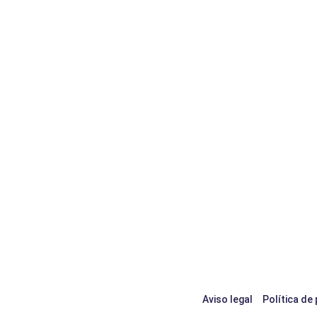
Aviso legal
Política de