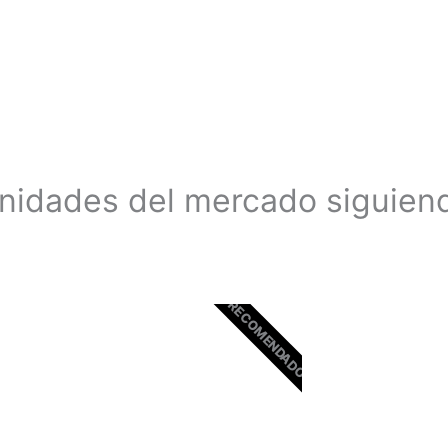
unidades del mercado siguien
RECOMENDADO