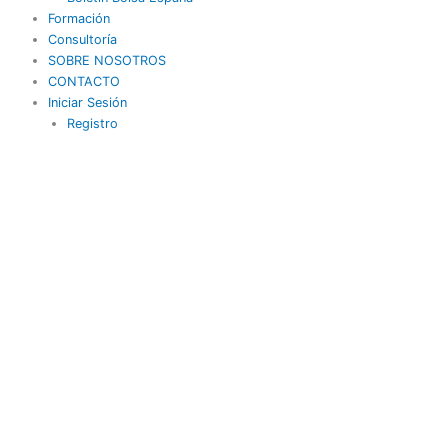
Formación
Consultoría
SOBRE NOSOTROS
CONTACTO
Iniciar Sesión
Registro