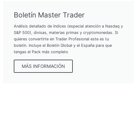
Boletín Master Trader
Análisis detallado de índices (especial atención a Nasdaq y
S&P 500), divisas, materias primas y cryptomonedas. Si
quieres convertirte en Trader Profesional este es tu
boletín. Incluye el Boletín Global y el España para que
tengas el Pack más completo
MÁS INFORMACIÓN