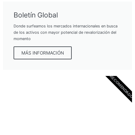
Boletín Global
Donde surfeamos los mercados internacionales en busca
de los activos con mayor potencial de revalorización del
momento
MÁS INFORMACIÓN
RECOMENDADO