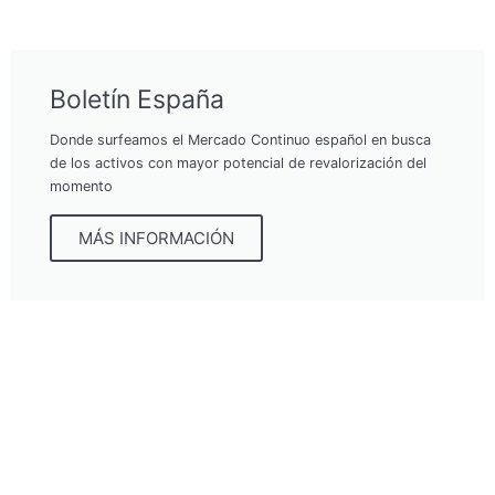
Boletín España
Donde surfeamos el Mercado Continuo español en busca
de los activos con mayor potencial de revalorización del
momento
MÁS INFORMACIÓN