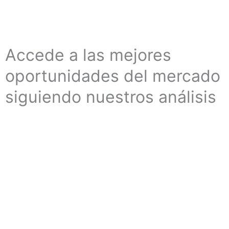
Accede a las mejores
oportunidades del mercado
siguiendo nuestros análisis