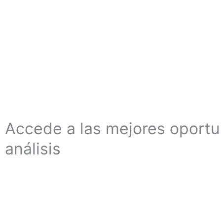
Accede a las mejores oport
análisis