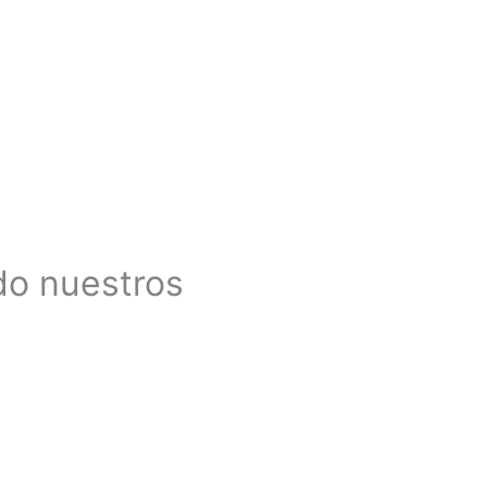
do nuestros