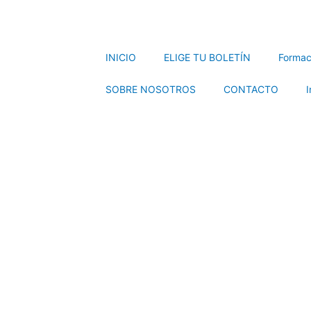
INICIO
ELIGE TU BOLETÍN
Formac
SOBRE NOSOTROS
CONTACTO
I