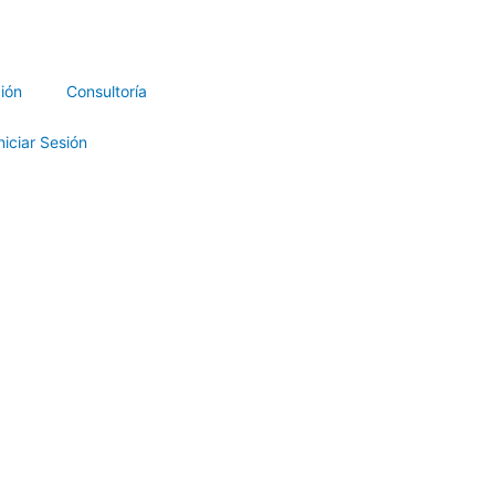
ión
Consultoría
niciar Sesión