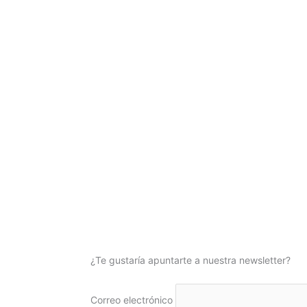
¿Te gustaría apuntarte a nuestra newsletter?
Correo electrónico