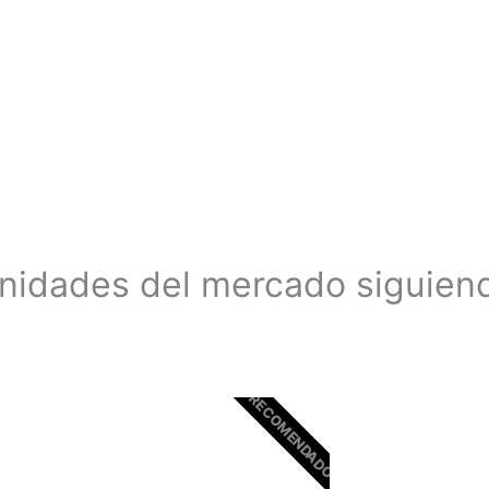
unidades del mercado siguien
RECOMENDADO