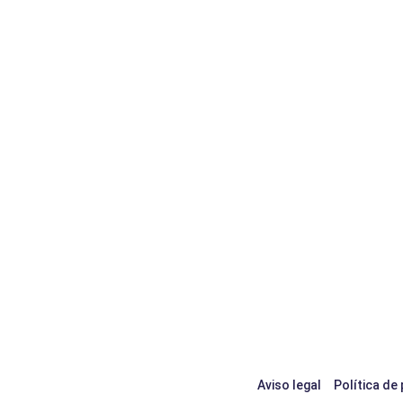
Aviso legal
Política de