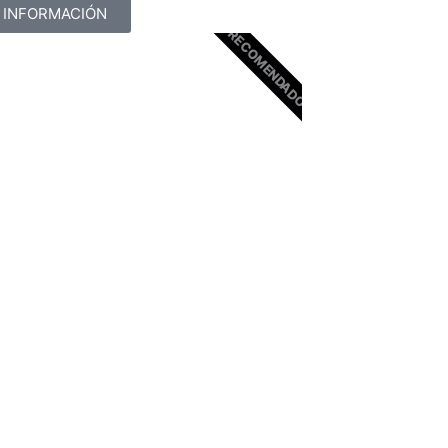
 INFORMACIÓN
RECOMENDADO