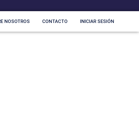
RE NOSOTROS
CONTACTO
INICIAR SESIÓN