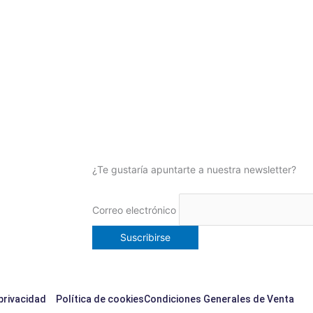
¿Te gustaría apuntarte a nuestra newsletter?
Correo electrónico
 privacidad
Política de cookies
Condiciones Generales de Venta