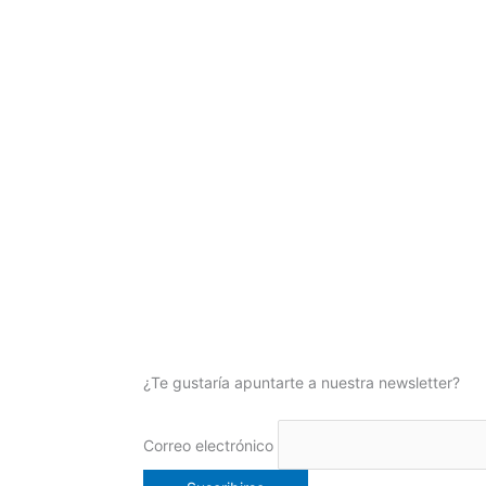
¿Te gustaría apuntarte a nuestra newsletter?
Correo electrónico