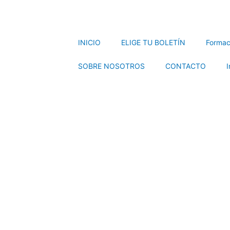
INICIO
ELIGE TU BOLETÍN
Formac
SOBRE NOSOTROS
CONTACTO
I