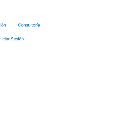
ión
Consultoría
niciar Sesión