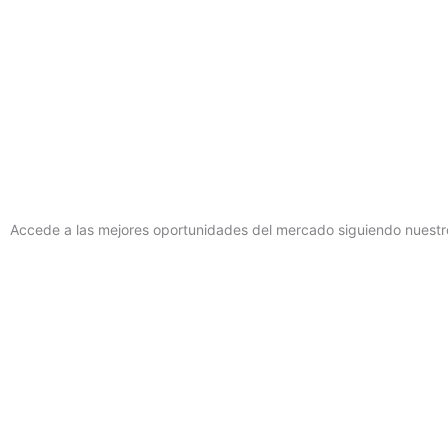
Accede a las mejores oportunidades del mercado siguiendo nuestro