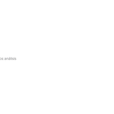
s análisis