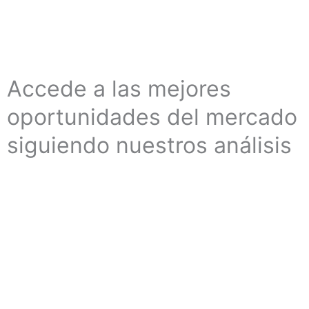
Accede a las mejores
oportunidades del mercado
siguiendo nuestros análisis