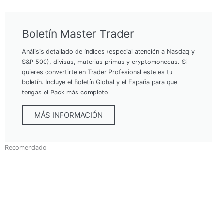
Boletín Master Trader
Análisis detallado de índices (especial atención a Nasdaq y
S&P 500), divisas, materias primas y cryptomonedas. Si
quieres convertirte en Trader Profesional este es tu
boletín. Incluye el Boletín Global y el España para que
tengas el Pack más completo
MÁS INFORMACIÓN
Recomendado