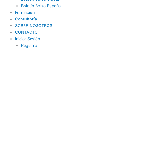
Boletín Bolsa España
Formación
Consultoría
SOBRE NOSOTROS
CONTACTO
Iniciar Sesión
Registro