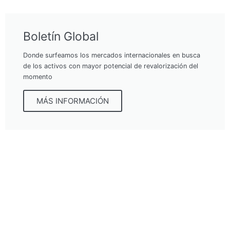
Boletín Global
Donde surfeamos los mercados internacionales en busca
de los activos con mayor potencial de revalorización del
momento
MÁS INFORMACIÓN