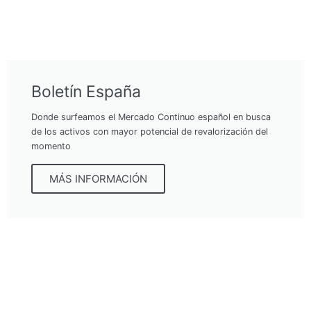
Boletín España
Donde surfeamos el Mercado Continuo español en busca
de los activos con mayor potencial de revalorización del
momento
MÁS INFORMACIÓN