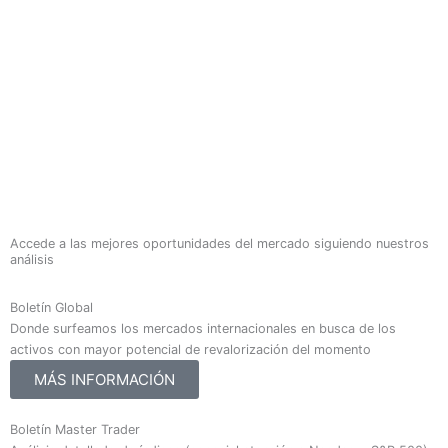
Accede a las mejores oportunidades del mercado siguiendo nuestros
análisis
Boletín Global
Donde surfeamos los mercados internacionales en busca de los
activos con mayor potencial de revalorización del momento
MÁS INFORMACIÓN
Boletín Master Trader