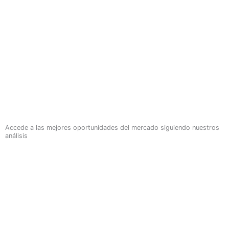
Accede a las mejores oportunidades del mercado siguiendo nuestros
análisis