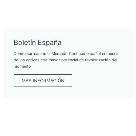
Boletín España
Donde surfeamos el Mercado Continuo español en busca
de los activos con mayor potencial de revalorización del
momento
MÁS INFORMACIÓN