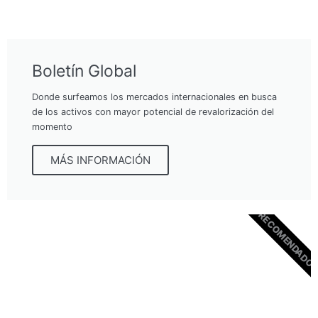
Boletín Global
Donde surfeamos los mercados internacionales en busca
de los activos con mayor potencial de revalorización del
momento
MÁS INFORMACIÓN
RECOMENDADO