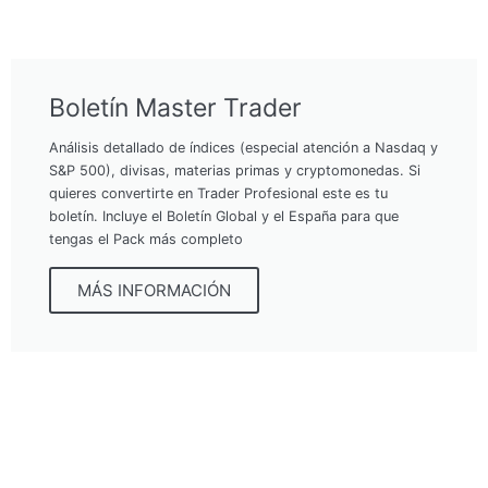
Boletín Master Trader
Análisis detallado de índices (especial atención a Nasdaq y
S&P 500), divisas, materias primas y cryptomonedas. Si
quieres convertirte en Trader Profesional este es tu
boletín. Incluye el Boletín Global y el España para que
tengas el Pack más completo
MÁS INFORMACIÓN