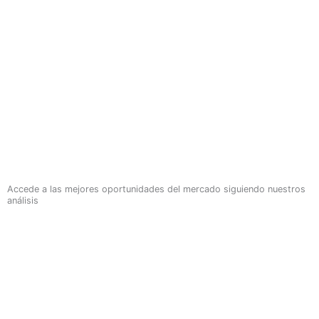
Accede a las mejores oportunidades del mercado siguiendo nuestros
análisis