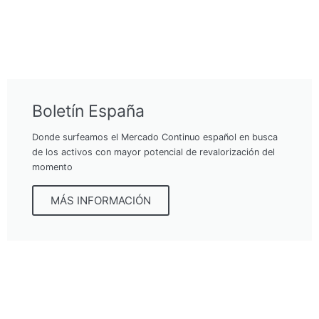
Boletín España
Donde surfeamos el Mercado Continuo español en busca
de los activos con mayor potencial de revalorización del
momento
MÁS INFORMACIÓN