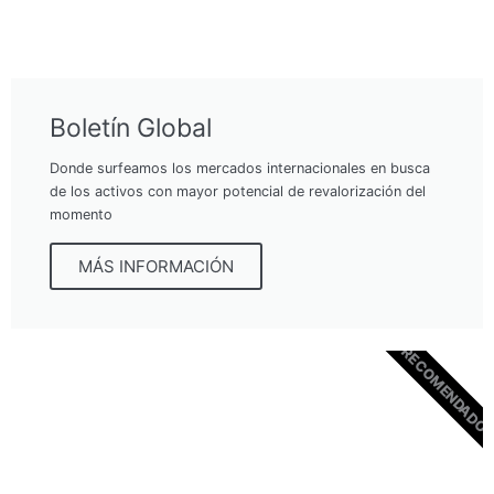
Boletín Global
Donde surfeamos los mercados internacionales en busca
de los activos con mayor potencial de revalorización del
momento
MÁS INFORMACIÓN
RECOMENDADO