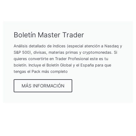
Boletín Master Trader
Análisis detallado de índices (especial atención a Nasdaq y
S&P 500), divisas, materias primas y cryptomonedas. Si
quieres convertirte en Trader Profesional este es tu
boletín. Incluye el Boletín Global y el España para que
tengas el Pack más completo
MÁS INFORMACIÓN