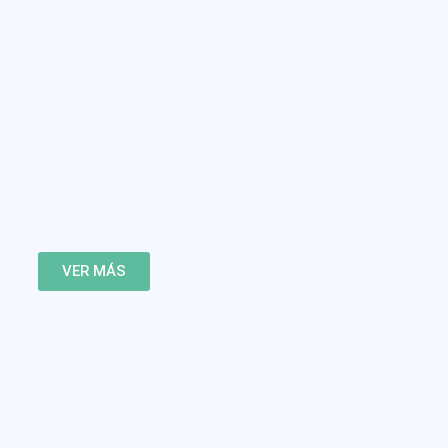
VER MÁS