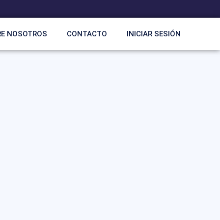
RE NOSOTROS
CONTACTO
INICIAR SESIÓN