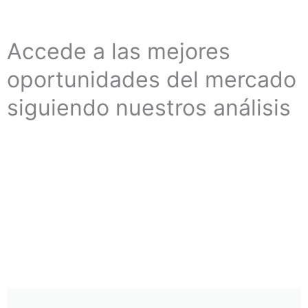
Accede a las mejores
oportunidades del mercado
siguiendo nuestros análisis