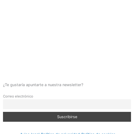
¿Te gustaría apuntarte a nuestra newsletter?
Correo electrónico