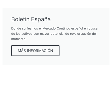
Boletín España
Donde surfeamos el Mercado Continuo español en busca
de los activos con mayor potencial de revalorización del
momento
MÁS INFORMACIÓN