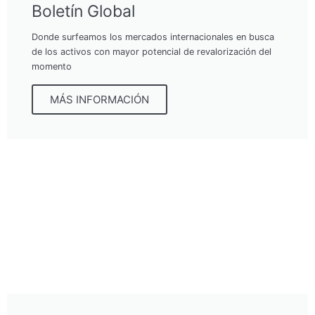
Boletín Global
Donde surfeamos los mercados internacionales en busca
de los activos con mayor potencial de revalorización del
momento
MÁS INFORMACIÓN