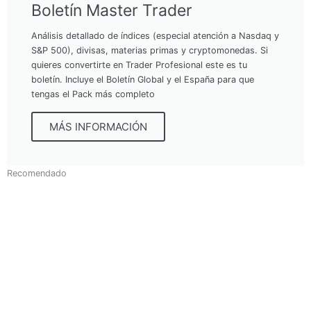
Boletín Master Trader
Análisis detallado de índices (especial atención a Nasdaq y
S&P 500), divisas, materias primas y cryptomonedas. Si
quieres convertirte en Trader Profesional este es tu
boletín. Incluye el Boletín Global y el España para que
tengas el Pack más completo
MÁS INFORMACIÓN
Recomendado