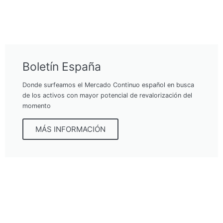
Boletín España
Donde surfeamos el Mercado Continuo español en busca
de los activos con mayor potencial de revalorización del
momento
MÁS INFORMACIÓN