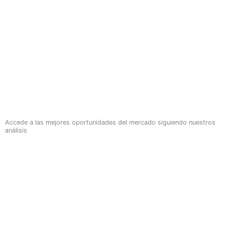
Accede a las mejores oportunidades del mercado siguiendo nuestros
análisis