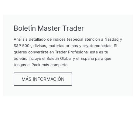
Boletín Master Trader
Análisis detallado de índices (especial atención a Nasdaq y
S&P 500), divisas, materias primas y cryptomonedas. Si
quieres convertirte en Trader Profesional este es tu
boletín. Incluye el Boletín Global y el España para que
tengas el Pack más completo
MÁS INFORMACIÓN