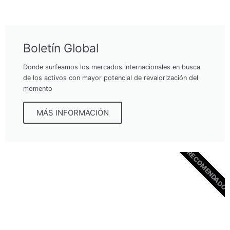
Boletín Global
Donde surfeamos los mercados internacionales en busca
de los activos con mayor potencial de revalorización del
momento
MÁS INFORMACIÓN
RECOMENDADO