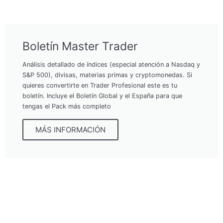
Boletín Master Trader
Análisis detallado de índices (especial atención a Nasdaq y
S&P 500), divisas, materias primas y cryptomonedas. Si
quieres convertirte en Trader Profesional este es tu
boletín. Incluye el Boletín Global y el España para que
tengas el Pack más completo
MÁS INFORMACIÓN