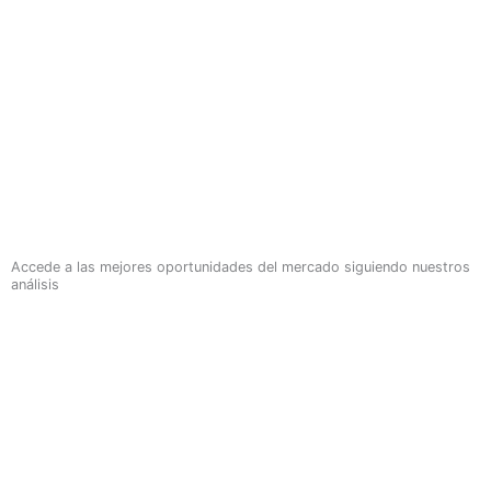
Accede a las mejores oportunidades del mercado siguiendo nuestros
análisis