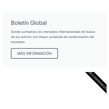
Boletín Global
Donde surfeamos los mercados internacionales en busca
de los activos con mayor potencial de revalorización del
momento
MÁS INFORMACIÓN
RECOMENDADO