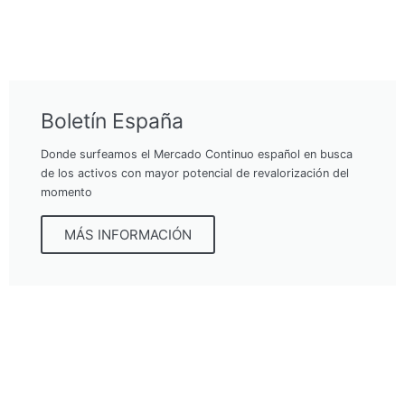
Boletín España
Donde surfeamos el Mercado Continuo español en busca
de los activos con mayor potencial de revalorización del
momento
MÁS INFORMACIÓN