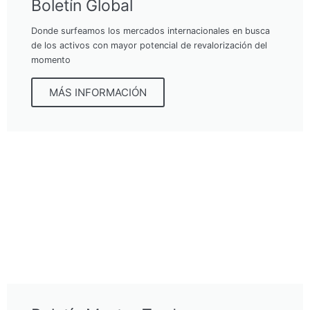
Boletín Global
Donde surfeamos los mercados internacionales en busca
de los activos con mayor potencial de revalorización del
momento
MÁS INFORMACIÓN