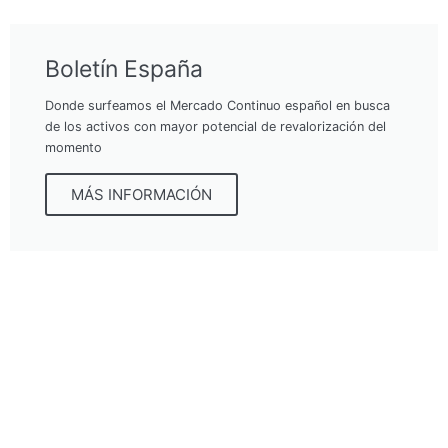
Boletín España
Donde surfeamos el Mercado Continuo español en busca
de los activos con mayor potencial de revalorización del
momento
MÁS INFORMACIÓN