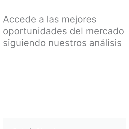
Accede a las mejores
oportunidades del mercado
siguiendo nuestros análisis