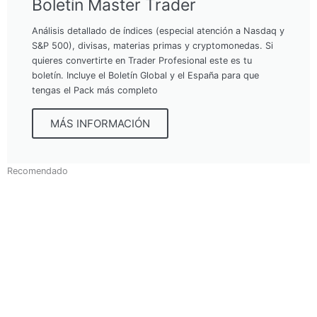
Boletín Master Trader
Análisis detallado de índices (especial atención a Nasdaq y
S&P 500), divisas, materias primas y cryptomonedas. Si
quieres convertirte en Trader Profesional este es tu
boletín. Incluye el Boletín Global y el España para que
tengas el Pack más completo
MÁS INFORMACIÓN
Recomendado