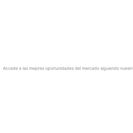
Accede a las mejores oportunidades del mercado siguiendo nuestro