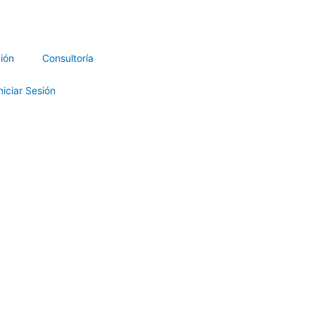
ión
Consultoría
niciar Sesión