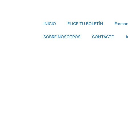
INICIO
ELIGE TU BOLETÍN
Formac
SOBRE NOSOTROS
CONTACTO
I