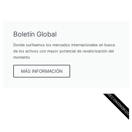
Boletín Global
Donde surfeamos los mercados internacionales en busca
de los activos con mayor potencial de revalorización del
momento
MÁS INFORMACIÓN
RECOMENDADO