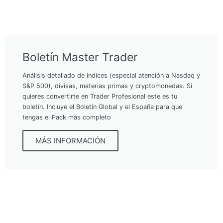
Boletín Master Trader
Análisis detallado de índices (especial atención a Nasdaq y
S&P 500), divisas, materias primas y cryptomonedas. Si
quieres convertirte en Trader Profesional este es tu
boletín. Incluye el Boletín Global y el España para que
tengas el Pack más completo
MÁS INFORMACIÓN