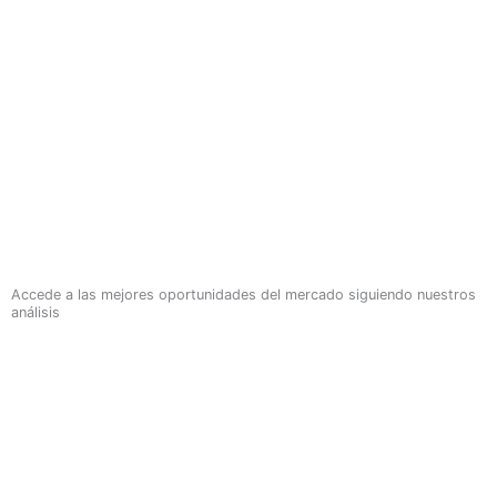
Accede a las mejores oportunidades del mercado siguiendo nuestros
análisis