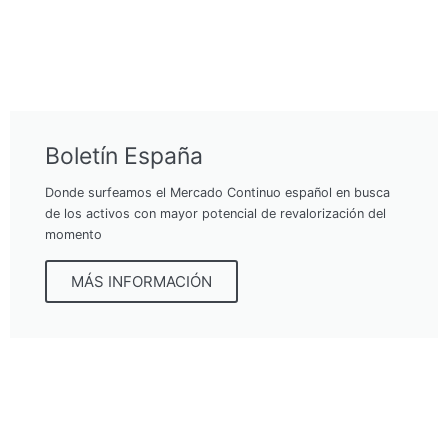
Boletín España
Donde surfeamos el Mercado Continuo español en busca
de los activos con mayor potencial de revalorización del
momento
MÁS INFORMACIÓN