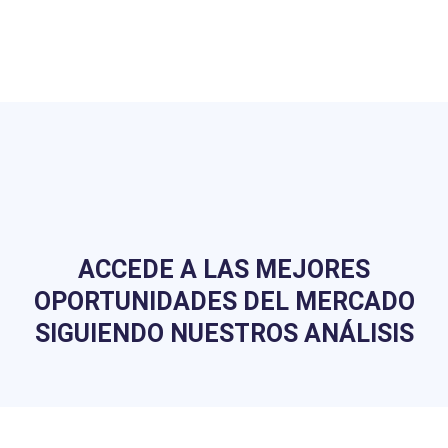
ACCEDE A LAS MEJORES
OPORTUNIDADES DEL MERCADO
SIGUIENDO NUESTROS ANÁLISIS