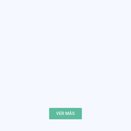
VER MÁS