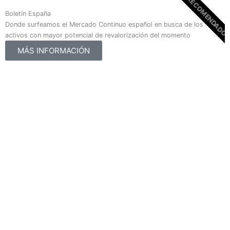
RECOMENDADO
Boletín España
Donde surfeamos el Mercado Continuo español en busca de los
activos con mayor potencial de revalorización del momento
MÁS INFORMACIÓN