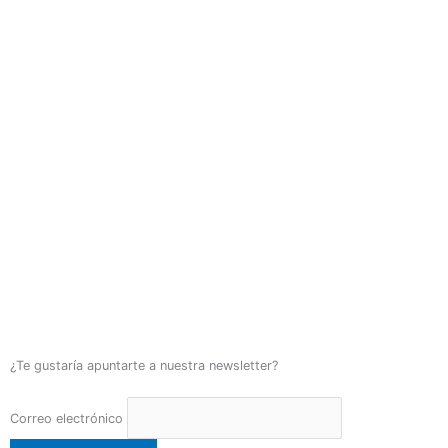
¿Te gustaría apuntarte a nuestra newsletter?
Correo electrónico