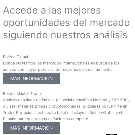
Accede a las mejores
oportunidades del mercado
siguiendo nuestros análisis
Boletín Global
Donde surfeamos los mercados internacionales en busca de los
activos con mayor potencial de revalorización del momento
MÁS INFORMACIÓN
Boletín Master Trader
Análisis detallado de índices (especial atención a Nasdaq y S&P 500),
divisas, materias primas y cryptomonedas. Si quieres convertirte en
Trader Profesional este es tu boletín. Incluye el Boletín Global y el
España para que tengas el Pack más completo
MÁS INFORMACIÓN