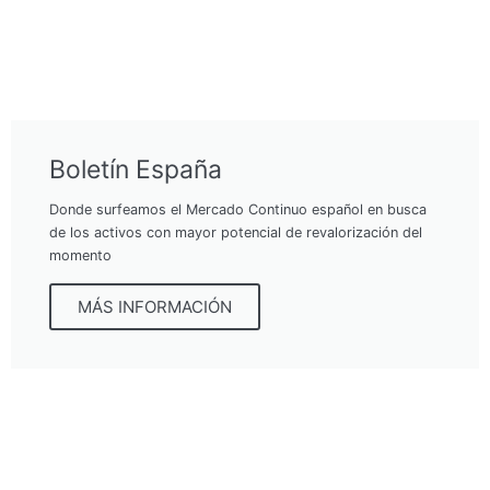
Boletín España
Donde surfeamos el Mercado Continuo español en busca
de los activos con mayor potencial de revalorización del
momento
MÁS INFORMACIÓN