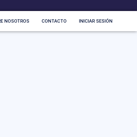
RE NOSOTROS
CONTACTO
INICIAR SESIÓN