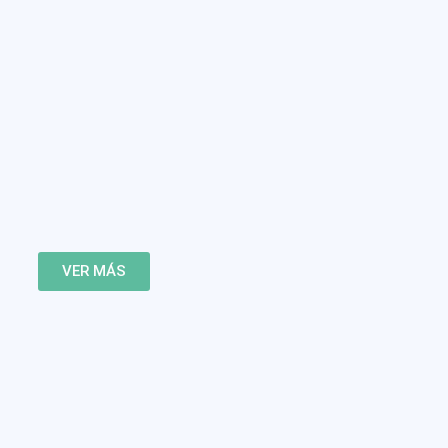
VER MÁS