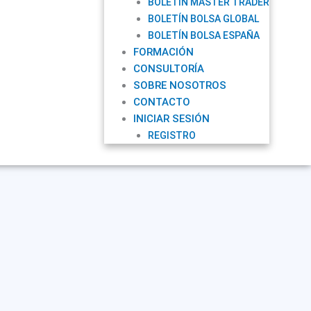
BOLETÍN MASTER TRADER
BOLETÍN BOLSA GLOBAL
BOLETÍN BOLSA ESPAÑA
FORMACIÓN
CONSULTORÍA
SOBRE NOSOTROS
CONTACTO
INICIAR SESIÓN
REGISTRO