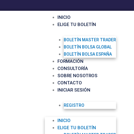
INICIO
ELIGE TU BOLETÍN
BOLETÍN MASTER TRADER
BOLETÍN BOLSA GLOBAL
BOLETÍN BOLSA ESPAÑA
FORMACIÓN
CONSULTORÍA
SOBRE NOSOTROS
CONTACTO
INICIAR SESIÓN
REGISTRO
INICIO
ELIGE TU BOLETÍN