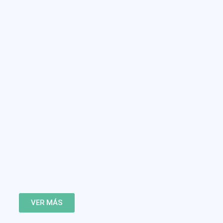
VER MÁS