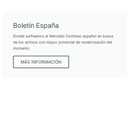
Boletín España
Donde surfeamos el Mercado Continuo español en busca
de los activos con mayor potencial de revalorización del
momento
MÁS INFORMACIÓN