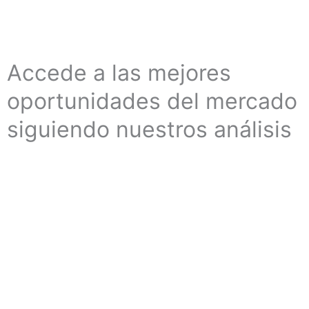
Accede a las mejores
oportunidades del mercado
siguiendo nuestros análisis