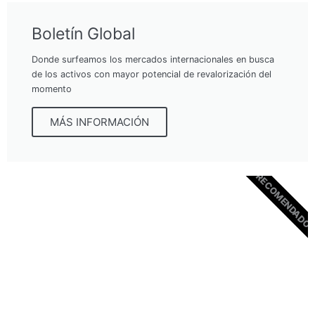
Boletín Global
Donde surfeamos los mercados internacionales en busca
de los activos con mayor potencial de revalorización del
momento
MÁS INFORMACIÓN
RECOMENDADO