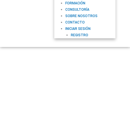
FORMACIÓN
CONSULTORÍA
SOBRE NOSOTROS
CONTACTO
INICIAR SESIÓN
REGISTRO