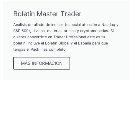
Boletín Master Trader
Análisis detallado de índices (especial atención a Nasdaq y
S&P 500), divisas, materias primas y cryptomonedas. Si
quieres convertirte en Trader Profesional este es tu
boletín. Incluye el Boletín Global y el España para que
tengas el Pack más completo
MÁS INFORMACIÓN