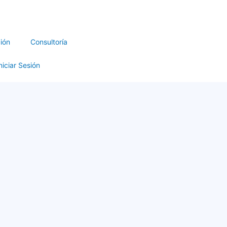
ión
Consultoría
niciar Sesión