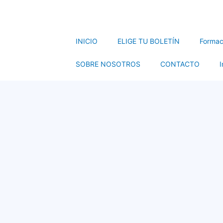
INICIO
ELIGE TU BOLETÍN
Formac
SOBRE NOSOTROS
CONTACTO
I