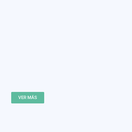
VER MÁS