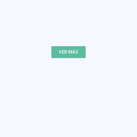
VER MÁS