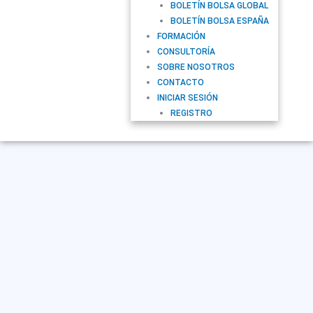
BOLETÍN BOLSA GLOBAL
BOLETÍN BOLSA ESPAÑA
FORMACIÓN
CONSULTORÍA
SOBRE NOSOTROS
CONTACTO
INICIAR SESIÓN
REGISTRO