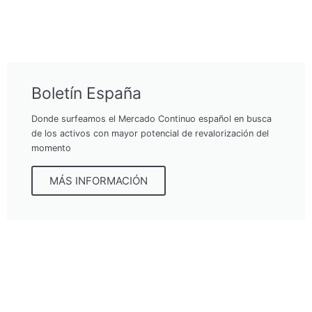
Boletín España
Donde surfeamos el Mercado Continuo español en busca
de los activos con mayor potencial de revalorización del
momento
MÁS INFORMACIÓN