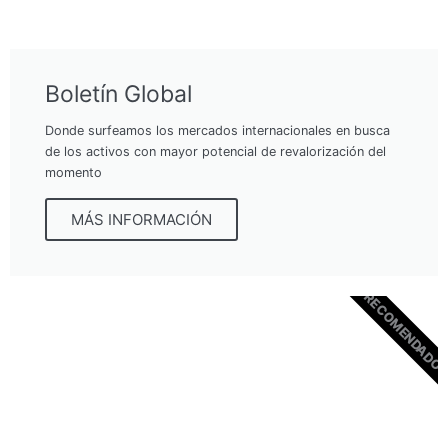
Boletín Global
Donde surfeamos los mercados internacionales en busca
de los activos con mayor potencial de revalorización del
momento
MÁS INFORMACIÓN
RECOMENDADO