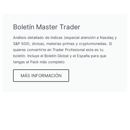
Boletín Master Trader
Análisis detallado de índices (especial atención a Nasdaq y
S&P 500), divisas, materias primas y cryptomonedas. Si
quieres convertirte en Trader Profesional este es tu
boletín. Incluye el Boletín Global y el España para que
tengas el Pack más completo
MÁS INFORMACIÓN