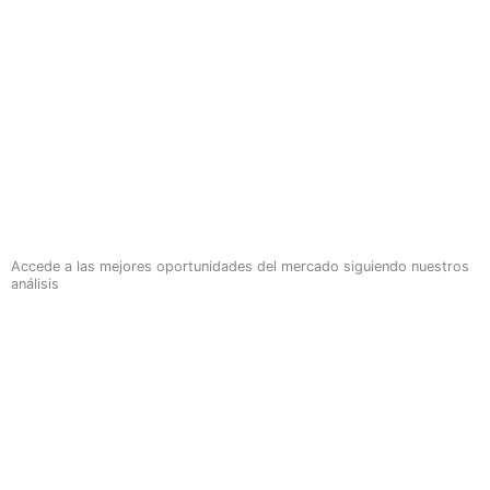
Accede a las mejores oportunidades del mercado siguiendo nuestros
análisis