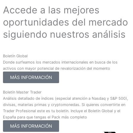
Accede a las mejores
oportunidades del mercado
siguiendo nuestros análisis
Boletín Global
Donde surfeamos los mercados internacionales en busca de los
activos con mayor potencial de revalorización del momento
MÁS INFORMACIÓN
Boletín Master Trader
Análisis detallado de índices (especial atención a Nasdaq y S&P 500),
divisas, materias primas y cryptomonedas. Si quieres convertirte en
Trader Profesional este es tu boletín. Incluye el Boletín Global y el
España para que tengas el Pack más completo
MÁS INFORMACIÓN