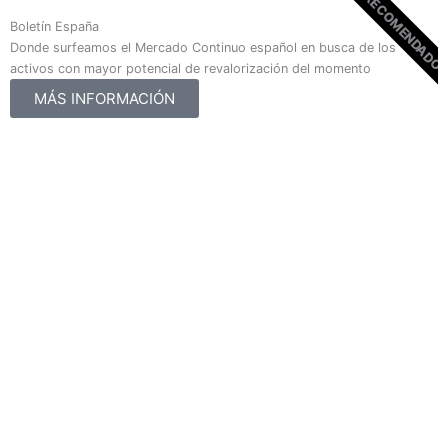
RECOMENDADO
Boletín España
Donde surfeamos el Mercado Continuo español en busca de los
activos con mayor potencial de revalorización del momento
MÁS INFORMACIÓN