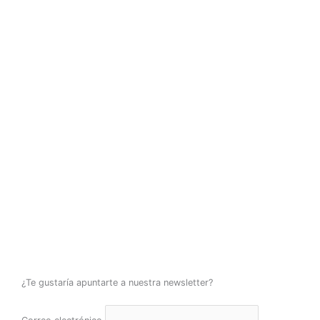
¿Te gustaría apuntarte a nuestra newsletter?