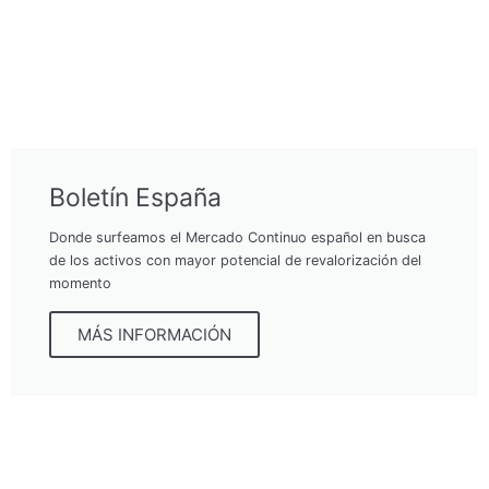
Boletín España
Donde surfeamos el Mercado Continuo español en busca
de los activos con mayor potencial de revalorización del
momento
MÁS INFORMACIÓN