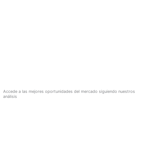
Accede a las mejores oportunidades del mercado siguiendo nuestros
análisis