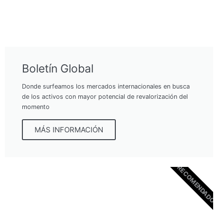
Boletín Global
Donde surfeamos los mercados internacionales en busca
de los activos con mayor potencial de revalorización del
momento
MÁS INFORMACIÓN
RECOMENDADO