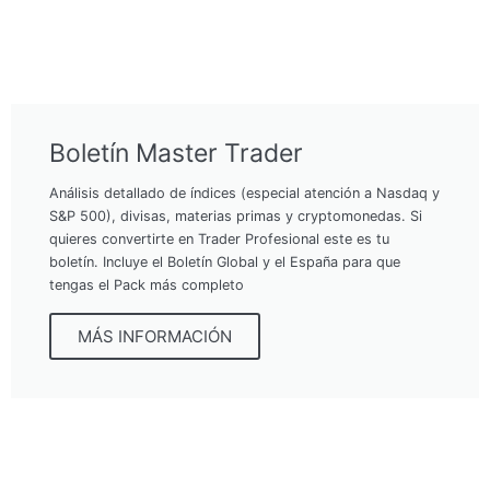
Boletín Master Trader
Análisis detallado de índices (especial atención a Nasdaq y
S&P 500), divisas, materias primas y cryptomonedas. Si
quieres convertirte en Trader Profesional este es tu
boletín. Incluye el Boletín Global y el España para que
tengas el Pack más completo
MÁS INFORMACIÓN