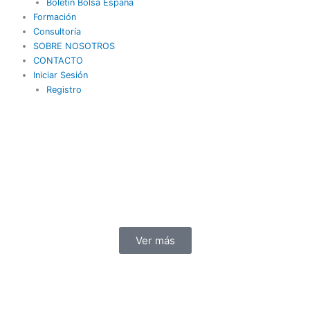
Boletín Bolsa España
Formación
Consultoría
SOBRE NOSOTROS
CONTACTO
Iniciar Sesión
Registro
Ver más