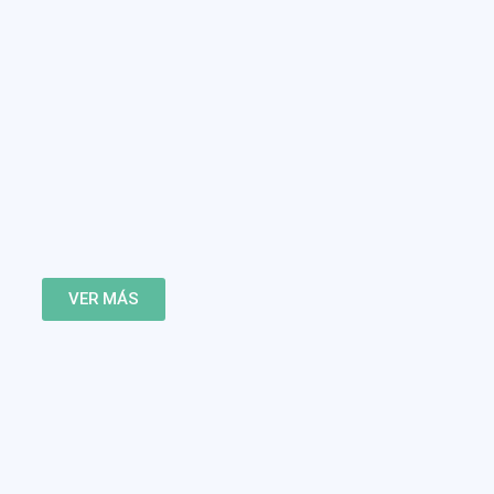
VER MÁS