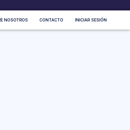
RE NOSOTROS
CONTACTO
INICIAR SESIÓN