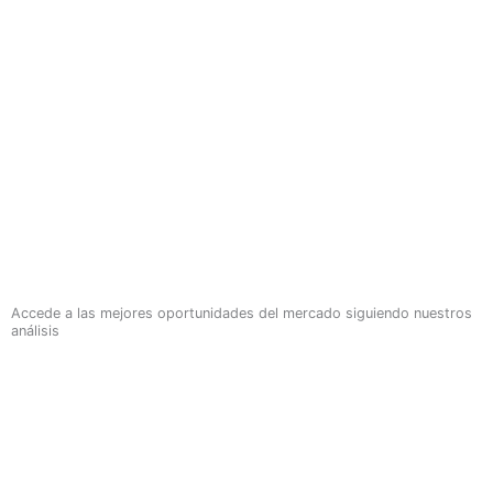
Accede a las mejores oportunidades del mercado siguiendo nuestros
análisis