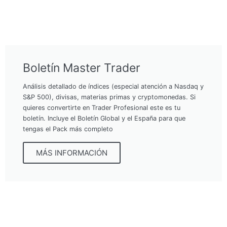
Boletín Master Trader
Análisis detallado de índices (especial atención a Nasdaq y
S&P 500), divisas, materias primas y cryptomonedas. Si
quieres convertirte en Trader Profesional este es tu
boletín. Incluye el Boletín Global y el España para que
tengas el Pack más completo
MÁS INFORMACIÓN