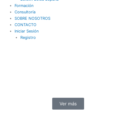
Formación
Consultoría
SOBRE NOSOTROS
CONTACTO
Iniciar Sesión
Registro
Ver más