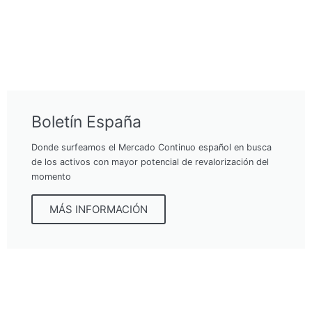
Boletín España
Donde surfeamos el Mercado Continuo español en busca
de los activos con mayor potencial de revalorización del
momento
MÁS INFORMACIÓN