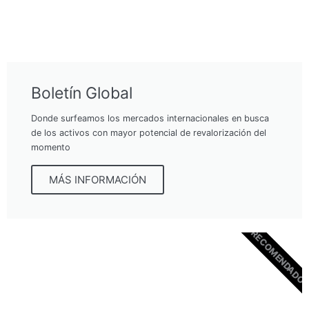
Boletín Global
Donde surfeamos los mercados internacionales en busca
de los activos con mayor potencial de revalorización del
momento
MÁS INFORMACIÓN
RECOMENDADO