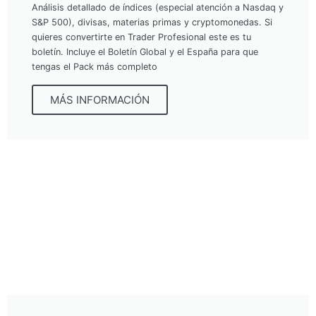
Análisis detallado de índices (especial atención a Nasdaq y
S&P 500), divisas, materias primas y cryptomonedas. Si
quieres convertirte en Trader Profesional este es tu
boletín. Incluye el Boletín Global y el España para que
tengas el Pack más completo
MÁS INFORMACIÓN