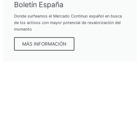
Boletín España
Donde surfeamos el Mercado Continuo español en busca
de los activos con mayor potencial de revalorización del
momento
MÁS INFORMACIÓN