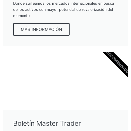
Donde surfeamos los mercados internacionales en busca
de los activos con mayor potencial de revalorización del
momento
MÁS INFORMACIÓN
RECOMENDADO
Boletín Master Trader