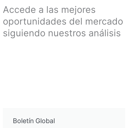
Accede a las mejores
oportunidades del mercado
siguiendo nuestros análisis
Boletín Global