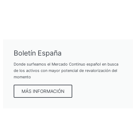
Boletín España
Donde surfeamos el Mercado Continuo español en busca
de los activos con mayor potencial de revalorización del
momento
MÁS INFORMACIÓN