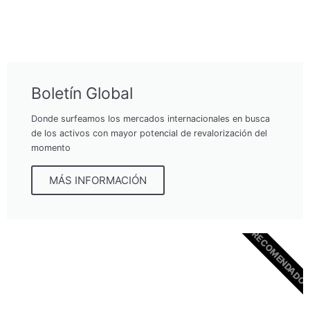
Boletín Global
Donde surfeamos los mercados internacionales en busca
de los activos con mayor potencial de revalorización del
momento
MÁS INFORMACIÓN
RECOMENDADO