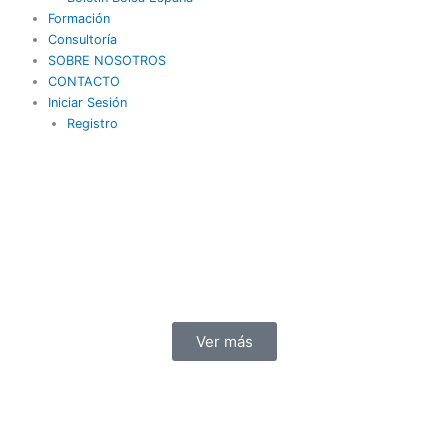
Formación
Consultoría
SOBRE NOSOTROS
CONTACTO
Iniciar Sesión
Registro
Ver más