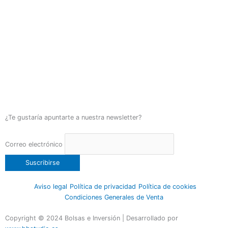
¿Te gustaría apuntarte a nuestra newsletter?
Correo electrónico
Aviso legal
Política de privacidad
Política de cookies
Condiciones Generales de Venta
Copyright © 2024 Bolsas e Inversión | Desarrollado por