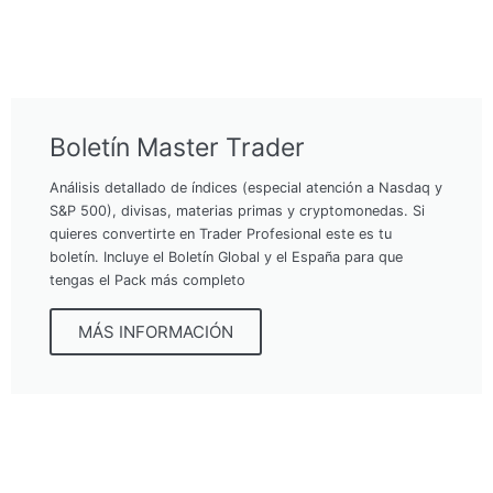
Boletín Master Trader
Análisis detallado de índices (especial atención a Nasdaq y
S&P 500), divisas, materias primas y cryptomonedas. Si
quieres convertirte en Trader Profesional este es tu
boletín. Incluye el Boletín Global y el España para que
tengas el Pack más completo
MÁS INFORMACIÓN