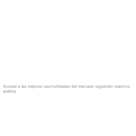
Accede a las mejores oportunidades del mercado siguiendo nuestros
análisis