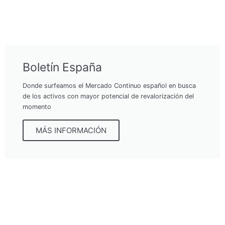
Boletín España
Donde surfeamos el Mercado Continuo español en busca
de los activos con mayor potencial de revalorización del
momento
MÁS INFORMACIÓN