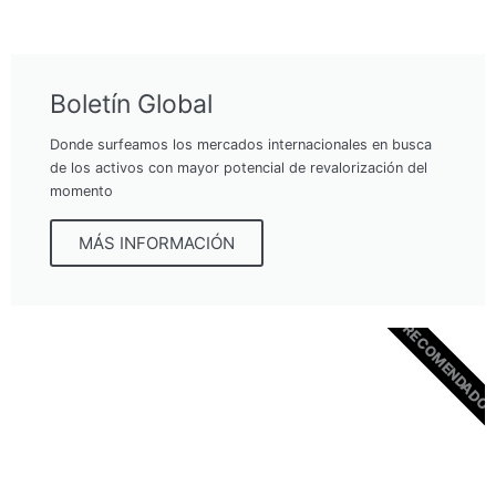
Boletín Global
Donde surfeamos los mercados internacionales en busca
de los activos con mayor potencial de revalorización del
momento
MÁS INFORMACIÓN
RECOMENDADO