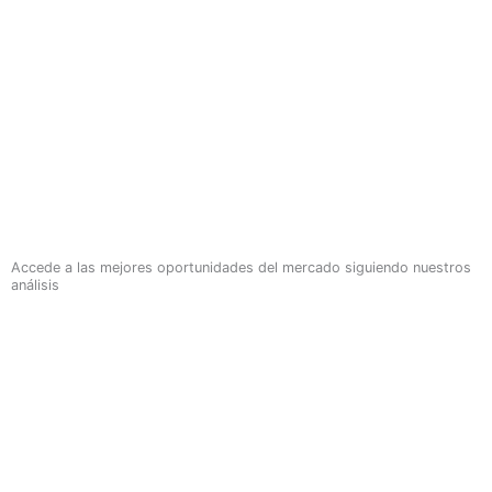
Accede a las mejores oportunidades del mercado siguiendo nuestros
análisis