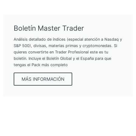
Boletín Master Trader
Análisis detallado de índices (especial atención a Nasdaq y
S&P 500), divisas, materias primas y cryptomonedas. Si
quieres convertirte en Trader Profesional este es tu
boletín. Incluye el Boletín Global y el España para que
tengas el Pack más completo
MÁS INFORMACIÓN