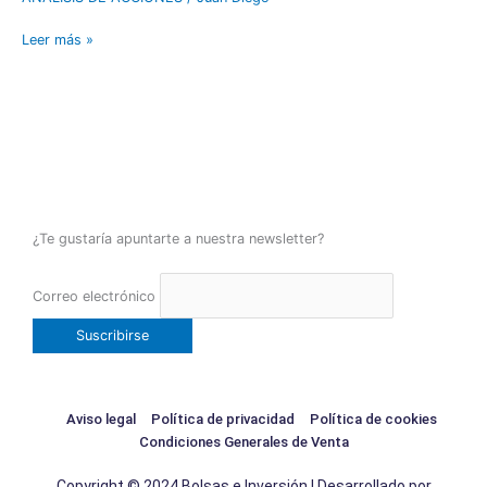
Leer más »
¿Te gustaría apuntarte a nuestra newsletter?
Correo electrónico
Aviso legal
Política de privacidad
Política de cookies
Condiciones Generales de Venta
Copyright © 2024 Bolsas e Inversión | Desarrollado por