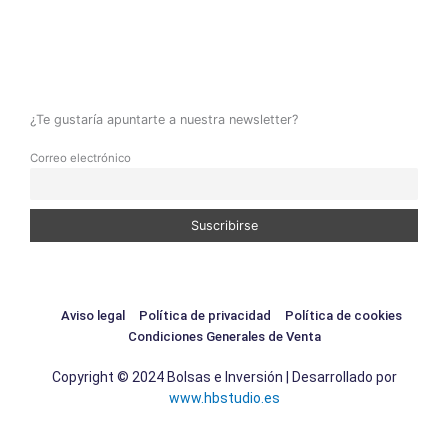
¿Te gustaría apuntarte a nuestra newsletter?
Correo electrónico
Aviso legal
Política de privacidad
Política de cookies
Condiciones Generales de Venta
Copyright © 2024 Bolsas e Inversión | Desarrollado por
www.hbstudio.es